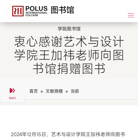
学院图书馆
衷心感谢艺术与设计
学院王加祎老师向图
书馆捐赠图书
首页 »
文献捐赠 »
当前
2024年12月15日，艺术与设计学院王加祎老师向图书