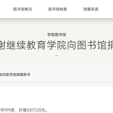
图书馆概况
图书馆制度
馆藏资源
学院图书馆
谢继续教育学院向图书馆
院向图书馆捐赠图书
99册，价值5877.20元。