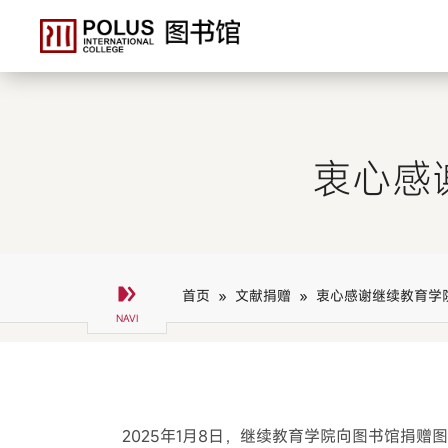
衷心感
首页 »
文献捐赠 »
衷心感谢继续教育学
2025年1月8日，继续教育学院向图书馆捐赠图书1