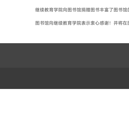
继续教育学院向图书馆捐赠图书丰富了图书馆
图书馆向继续教育学院表示衷心感谢！并将在