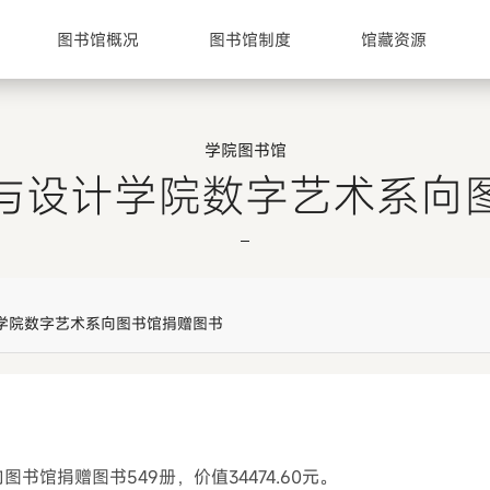
图书馆概况
图书馆制度
馆藏资源
学院图书馆
与设计学院数字艺术系向
学院数字艺术系向图书馆捐赠图书
书馆捐赠图书549册，价值34474.60元。