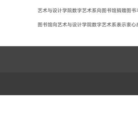
艺术与设计学院数字艺术系向图书馆捐赠图书
图书馆向艺术与设计学院数字艺术系表示衷心