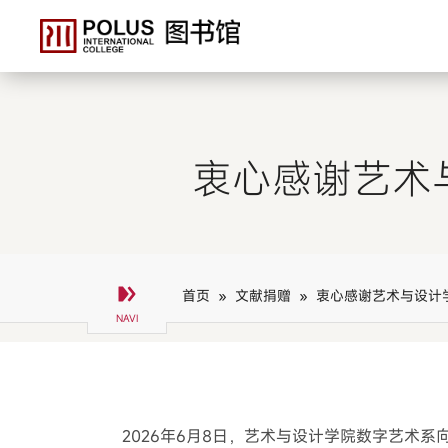
衷心感谢艺术
首页 »
文献捐赠 »
衷心感谢艺术与设计
2026年6月8日，艺术与设计学院数字艺术系向图