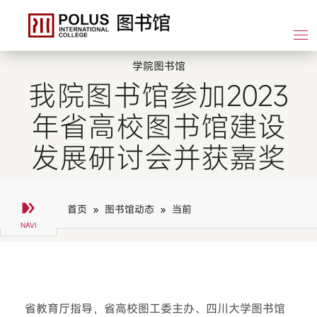
学院图书馆
我院图书馆参加2023
年省高校图书馆建设
发展研讨会并获嘉奖
首页 »
图书馆动态 »
当前
省教育厅指导，省高校图工委主办、四川大学图书馆