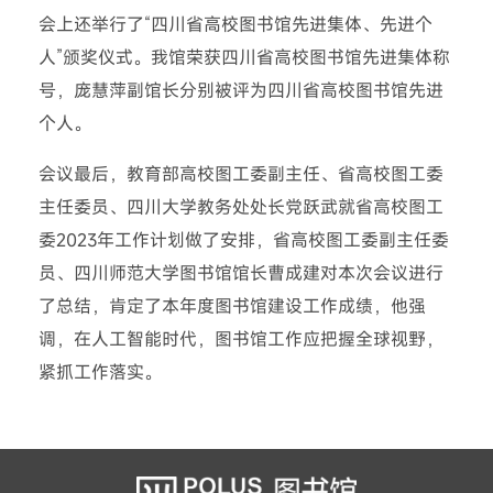
会上还举行了“四川省高校图书馆先进集体、先进个
人”颁奖仪式。我馆荣获四川省高校图书馆先进集体称
号，庞慧萍副馆长分别被评为四川省高校图书馆先进
个人。
会议最后，教育部高校图工委副主任、省高校图工委
主任委员、四川大学教务处处长党跃武就省高校图工
委2023年工作计划做了安排，省高校图工委副主任委
员、四川师范大学图书馆馆长曹成建对本次会议进行
了总结，肯定了本年度图书馆建设工作成绩，他强
调，在人工智能时代，图书馆工作应把握全球视野，
紧抓工作落实。