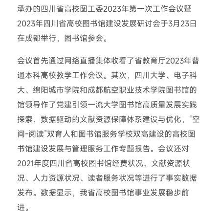
承办的四川省高校图工委2023年第一次工作会议暨
2023年四川省高校图书馆建设发展研讨会于3月23日
在成都举行，图书馆参会。
会议首先通过网络直播集体收看了省教育厅2023年普
通本科高校教学工作会议。其次，四川大学、电子科
大、绵阳城市学院和成都航空职业技术学院图书馆的
馆领导作了党建引领一流大学图书馆高质量发展实践
探索，数据驱动的文献资源保障体系建设与优化，“空
间-阅读”双育人和图书馆服务学校双高建设的高校图
书馆建设发展与管理服务工作专题报告。会议还对
2021年度四川省高校图书馆经费状况、文献资源状
况、人力资源状况、读者服务状况等进行了事实数据
发布。数据显示，我省高校图书馆事业发展稳步前
进。