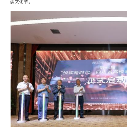
读文化节。