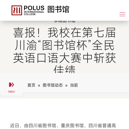
学院图书馆
喜报！我校在第七届
川渝“图书馆杯”全民
英语口语大赛中斩获
佳绩
首页 »
图书馆动态 »
当前
近日，由四川省图书馆、重庆图书馆、四川省普通高