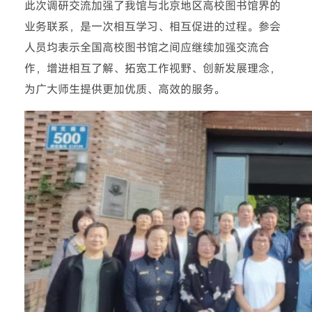
此次调研交流加强了我馆与北京地区高校图书馆界的
业务联系，是一次相互学习、相互促进的过程。参会
人员均表示全国高校图书馆之间应继续加强交流合
作，增进相互了解、拓宽工作视野、创新发展理念，
为广大师生提供更加优质、高效的服务。