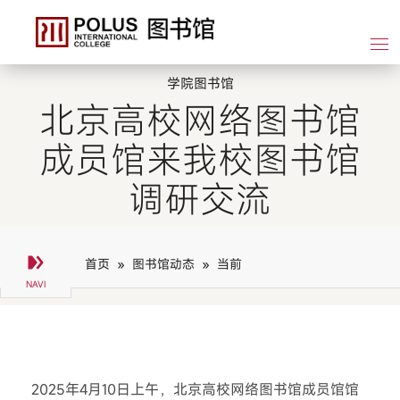
学院图书馆
北京高校网络图书馆
成员馆来我校图书馆
调研交流
首页 »
图书馆动态 »
当前
2025年4月10日上午，北京高校网络图书馆成员馆馆