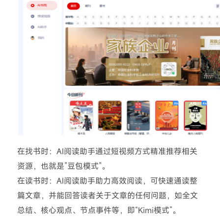
在找书时：AI阅读助手通过短视频方式精准推荐相关
资源，也就是”豆包模式”。
在读书时：AI阅读助手助力高效阅读，可快速通读整
篇文章，并能回答读者关于文章的任何问题，如全文
总结、核心观点、节点事件等，即“Kimi模式”。