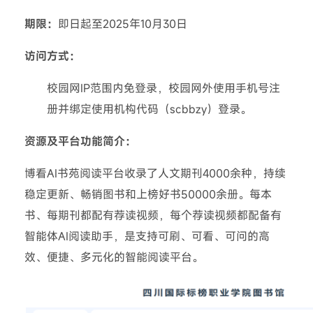
期限：
即日起至2025年10月30日
访问方式：
校园网IP范围内免登录，校园网外使用手机号注
册并绑定使用机构代码（scbbzy）登录。
资源及平台功能简介：
博看AI书苑阅读平台收录了人文期刊4000余种，持续
稳定更新、畅销图书和上榜好书50000余册。每本
书、每期刊都配有荐读视频，每个荐读视频都配备有
智能体AI阅读助手，是支持可刷、可看、可问的高
效、便捷、多元化的智能阅读平台。