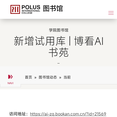
学院图书馆
新增试用库 | 博看AI
书苑
首页 »
图书馆动态 »
当前
访问地址：
https://ai-zq.bookan.com.cn/?id=21569