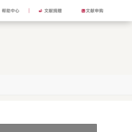
帮助中心
文献捐赠
文献申购