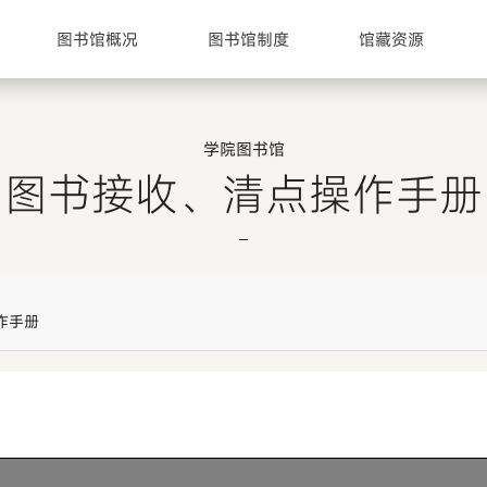
图书馆概况
图书馆制度
馆藏资源
学院图书馆
图书接收、清点操作手册
作手册