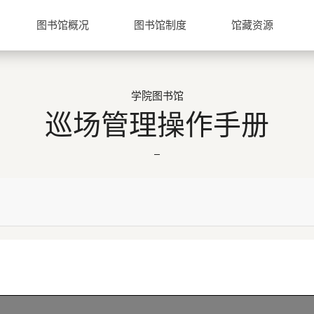
图书馆概况
图书馆制度
馆藏资源
学院图书馆
巡场管理操作手册