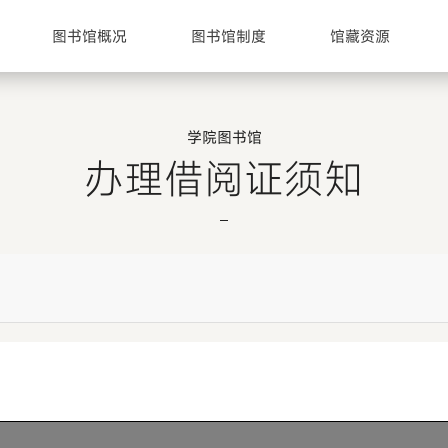
图书馆概况
图书馆制度
馆藏资源
学院图书馆
办理借阅证须知