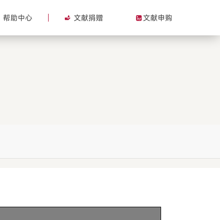
帮助中心
文献捐赠
文献申购